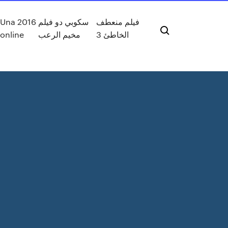
Una 2016
سكوبي دو فيلم
فيلم منعطف
online
مخيم الرعب
الخاطئ 3