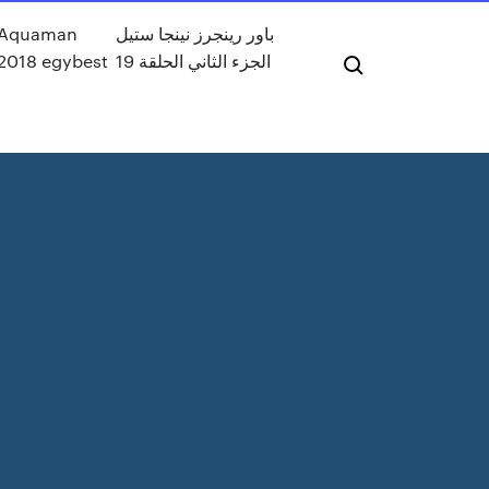
Aquaman
باور رينجرز نينجا ستيل
2018 egybest
الجزء الثاني الحلقة 19